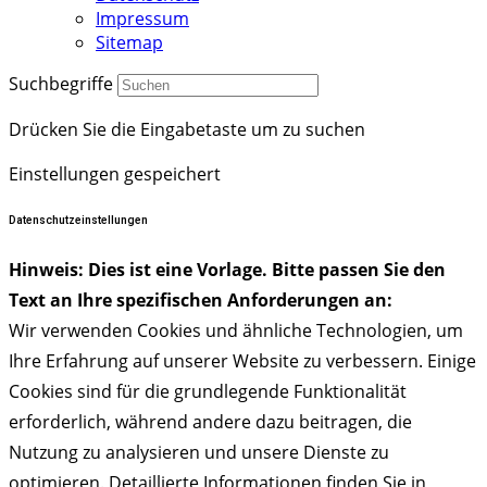
Impressum
Sitemap
Suchbegriffe
Drücken Sie die Eingabetaste um zu suchen
Einstellungen gespeichert
Datenschutzeinstellungen
Hinweis: Dies ist eine Vorlage. Bitte passen Sie den
Text an Ihre spezifischen Anforderungen an:
Wir verwenden Cookies und ähnliche Technologien, um
Ihre Erfahrung auf unserer Website zu verbessern. Einige
Cookies sind für die grundlegende Funktionalität
erforderlich, während andere dazu beitragen, die
Nutzung zu analysieren und unsere Dienste zu
optimieren. Detaillierte Informationen finden Sie in