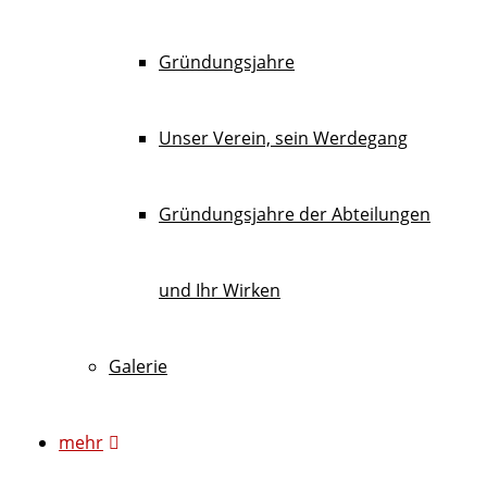
Gründungsjahre
Unser Verein, sein Werdegang
Gründungsjahre der Abteilungen
und Ihr Wirken
Galerie
mehr