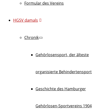
Formular des Vereins
HGSV damals
Chronik
Gehörlosensport, der älteste
organisierte Behindertensport
Geschichte des Hamburger
Gehörlosen-Sportvereins 1904