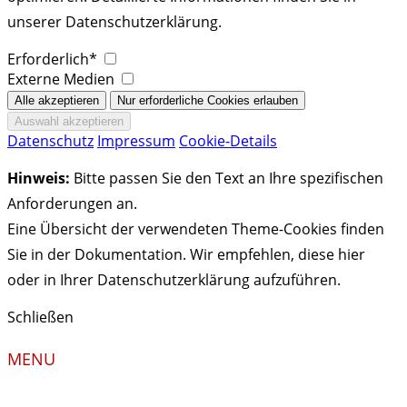
unserer Datenschutzerklärung.
Erforderlich*
Externe Medien
Datenschutz
Impressum
Cookie-Details
Hinweis:
Bitte passen Sie den Text an Ihre spezifischen
Anforderungen an.
Eine Übersicht der verwendeten Theme-Cookies finden
Sie in der Dokumentation. Wir empfehlen, diese hier
oder in Ihrer Datenschutzerklärung aufzuführen.
Schließen
MENU