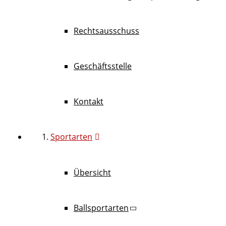
Rechtsausschuss
Geschäftsstelle
Kontakt
Sportarten
Übersicht
Ballsportarten