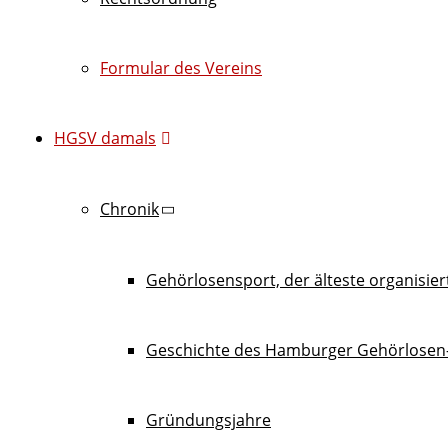
Formular des Vereins
HGSV damals
Chronik
Gehörlosensport, der älteste organisie
Geschichte des Hamburger Gehörlosen-
Gründungsjahre