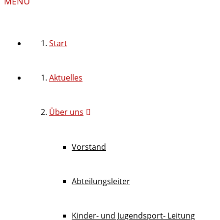
MENU
Start
Aktuelles
Über uns
Vorstand
Abteilungsleiter
Kinder- und Jugendsport- Leitung