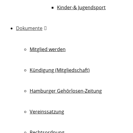
Kinder-& Jugendsport
Dokumente
Mitglied werden
Kündigung (Mitgliedschaft)
Hamburger Gehörlosen-Zeitung
Vereinssatzung
Rechtsordnung