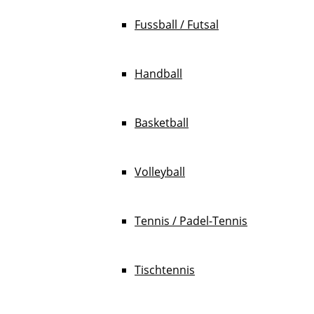
Fussball / Futsal
Handball
Basketball
Volleyball
Tennis / Padel-Tennis
Tischtennis