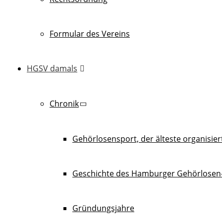
Formular des Vereins
HGSV damals
Chronik
Gehörlosensport, der älteste organisie
Geschichte des Hamburger Gehörlosen-
Gründungsjahre