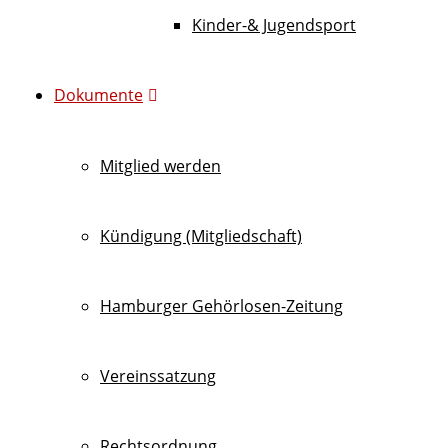
Kinder-& Jugendsport
Dokumente
Mitglied werden
Kündigung (Mitgliedschaft)
Hamburger Gehörlosen-Zeitung
Vereinssatzung
Rechtsordnung