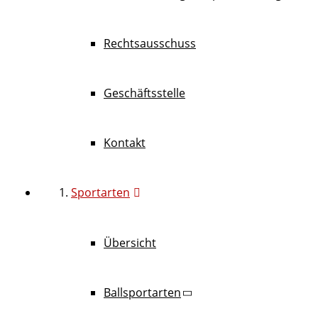
Rechtsausschuss
Geschäftsstelle
Kontakt
Sportarten
Übersicht
Ballsportarten