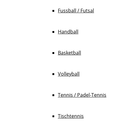
Fussball / Futsal
Handball
Basketball
Volleyball
Tennis / Padel-Tennis
Tischtennis