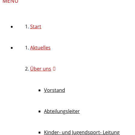
MENU
Start
Aktuelles
Über uns
Vorstand
Abteilungsleiter
Kinder- und Jugendsport- Leitung