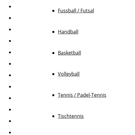
Fussball / Futsal
Handball
Basketball
Volleyball
Tennis / Padel-Tennis
Tischtennis