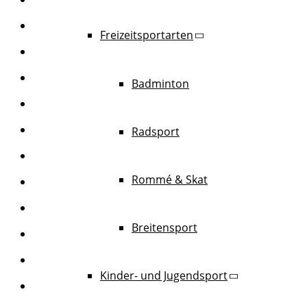
Freizeitsportarten
Badminton
Radsport
Rommé & Skat
Breitensport
Kinder- und Jugendsport