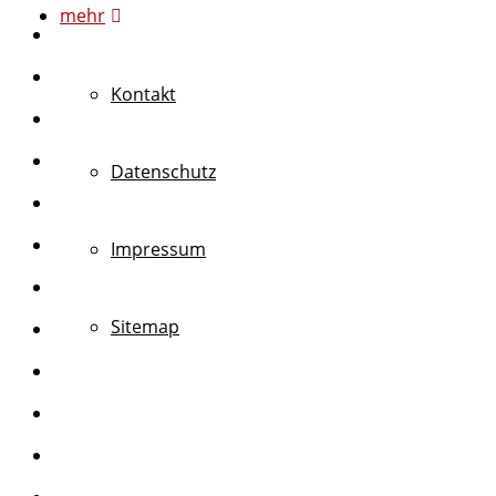
mehr
Kontakt
Datenschutz
Impressum
Sitemap