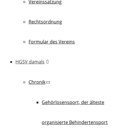
Vereinssatzung
Rechtsordnung
Formular des Vereins
HGSV damals
Chronik
Gehörlosensport, der älteste
organisierte Behindertensport