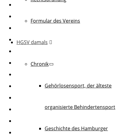
Formular des Vereins
HGSV damals
Chronik
Gehörlosensport, der älteste
organisierte Behindertensport
Geschichte des Hamburger