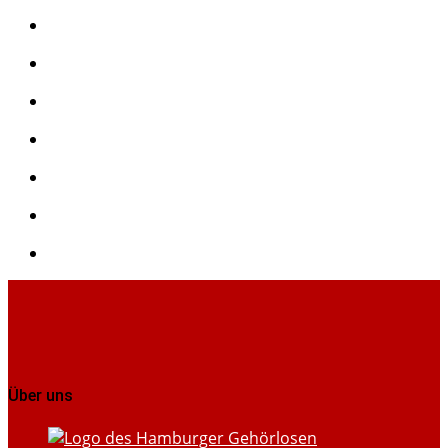
Über uns