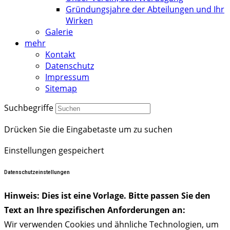
Gründungsjahre der Abteilungen und Ihr
Wirken
Galerie
mehr
Kontakt
Datenschutz
Impressum
Sitemap
Suchbegriffe
Drücken Sie die Eingabetaste um zu suchen
Einstellungen gespeichert
Datenschutzeinstellungen
Hinweis: Dies ist eine Vorlage. Bitte passen Sie den
Text an Ihre spezifischen Anforderungen an:
Wir verwenden Cookies und ähnliche Technologien, um