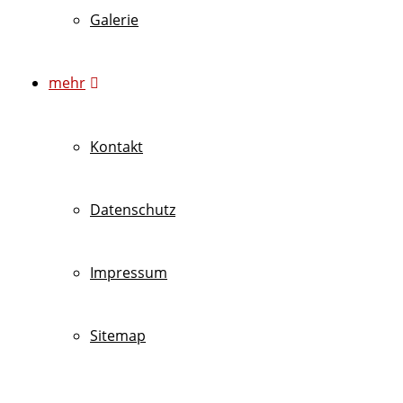
Galerie
mehr
Kontakt
Datenschutz
Impressum
Sitemap