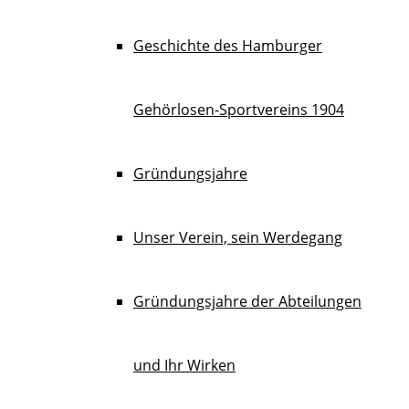
Geschichte des Hamburger
Gehörlosen-Sportvereins 1904
Gründungsjahre
Unser Verein, sein Werdegang
Gründungsjahre der Abteilungen
und Ihr Wirken