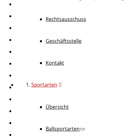
Rechtsausschuss
Geschäftsstelle
Kontakt
Sportarten
Übersicht
Ballsportarten