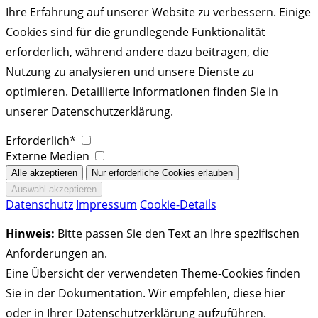
Ihre Erfahrung auf unserer Website zu verbessern. Einige
Cookies sind für die grundlegende Funktionalität
erforderlich, während andere dazu beitragen, die
Nutzung zu analysieren und unsere Dienste zu
optimieren. Detaillierte Informationen finden Sie in
unserer Datenschutzerklärung.
Erforderlich*
Externe Medien
Datenschutz
Impressum
Cookie-Details
Hinweis:
Bitte passen Sie den Text an Ihre spezifischen
Anforderungen an.
Eine Übersicht der verwendeten Theme-Cookies finden
Sie in der Dokumentation. Wir empfehlen, diese hier
oder in Ihrer Datenschutzerklärung aufzuführen.