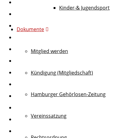
Kinder-& Jugendsport
Dokumente
Mitglied werden
Kündigung (Mitgliedschaft)
Hamburger Gehörlosen-Zeitung
Vereinssatzung
Rechtsordnung