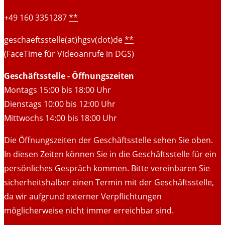
+49 160 3351287
**
geschaeftsstelle(at)hgsv(dot)de
**
(FaceTime für Videoanrufe in DGS)
Geschäftsstelle - Öffnungszeiten
Montags 15:00 bis 18:00 Uhr
Dienstags 10:00 bis 12:00 Uhr
Mittwochs 14:00 bis 18:00 Uhr
Die Öffnungszeiten der Geschäftsstelle sehen Sie oben.
In diesen Zeiten können Sie in die Geschäftsstelle für ein
persönliches Gespräch kommen. Bitte vereinbaren Sie
sicherheitshalber einen Termin mit der Geschäftsstelle,
da wir aufgrund externer Verpflichtungen
möglicherweise nicht immer erreichbar sind.