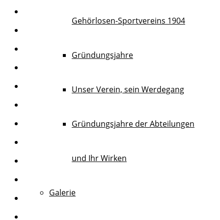
Gehörlosen-Sportvereins 1904
Gründungsjahre
Unser Verein, sein Werdegang
Gründungsjahre der Abteilungen
und Ihr Wirken
Galerie