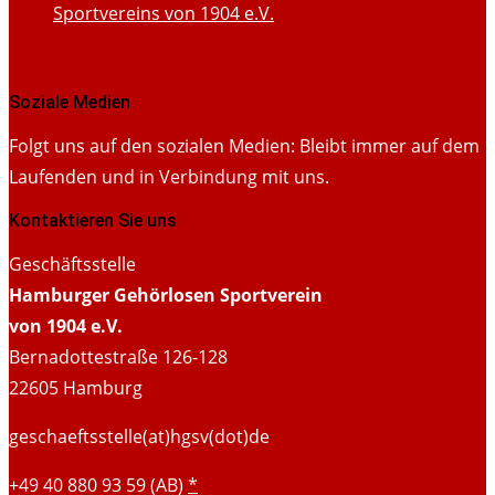
Soziale Medien
Folgt uns auf den sozialen Medien: Bleibt immer auf dem
Laufenden und in Verbindung mit uns.
Kontaktieren Sie uns
Geschäftsstelle
Hamburger Gehörlosen Sportverein
von 1904 e.V.
Bernadottestraße 126-128
22605 Hamburg
geschaeftsstelle(at)hgsv(dot)de
+49 40 880 93 59 (AB)
*