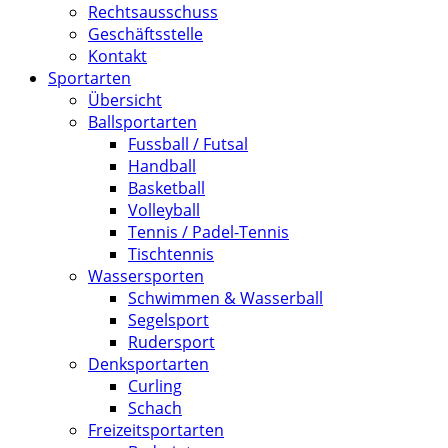
Rechtsausschuss
Geschäftsstelle
Kontakt
Sportarten
Übersicht
Ballsportarten
Fussball / Futsal
Handball
Basketball
Volleyball
Tennis / Padel-Tennis
Tischtennis
Wassersporten
Schwimmen & Wasserball
Segelsport
Rudersport
Denksportarten
Curling
Schach
Freizeitsportarten